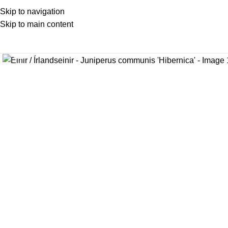
Skip to navigation
Skip to main content
Stækka mynd